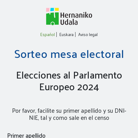
Español
Euskara
Aviso legal
Sorteo mesa electoral
Elecciones al Parlamento
Europeo 2024
Por favor, facilite su primer apellido y su DNI-
NIE, tal y como sale en el censo
Primer apellido