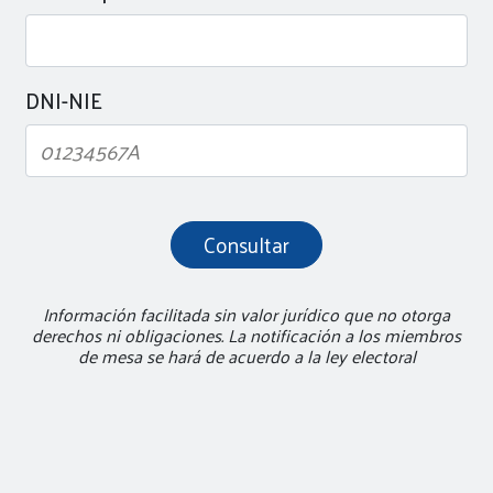
DNI-NIE
Información facilitada sin valor jurídico que no otorga
derechos ni obligaciones. La notificación a los miembros
de mesa se hará de acuerdo a la ley electoral